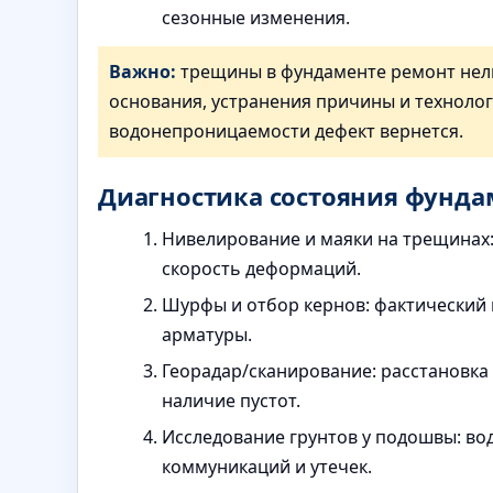
сезонные изменения.
Важно:
трещины в фундаменте ремонт нельз
основания, устранения причины и техноло
водонепроницаемости дефект вернется.
Диагностика состояния фунда
Нивелирование и маяки на трещинах:
скорость деформаций.
Шурфы и отбор кернов: фактический 
арматуры.
Георадар/сканирование: расстановка
наличие пустот.
Исследование грунтов у подошвы: в
коммуникаций и утечек.