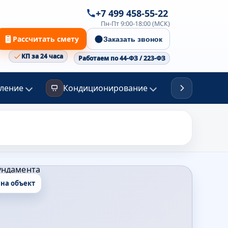
+7 499 458-55-22
Пн-Пт 9:00-18:00 (МСК)
Рассчитать смету
Заказать звонок
КП за 24 часа
Работаем по 44-ФЗ / 223-ФЗ
ление
Кондиционирование
Канализа
 на объект