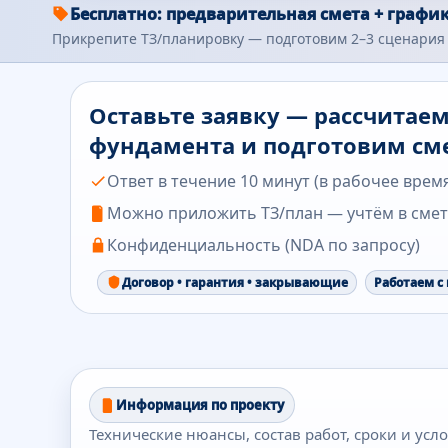
Бесплатно: предварительная смета + график
Прикрепите ТЗ/планировку — подготовим 2–3 сценария 
Оставьте заявку — рассчитае
фундамента и подготовим см
Ответ в течение 10 минут (в рабочее врем
Можно приложить ТЗ/план — учтём в сме
Конфиденциальность (NDA по запросу)
Договор • гарантия • закрывающие
Работаем с
Информация по проекту
Технические нюансы, состав работ, сроки и усл