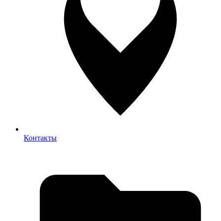
Контакты