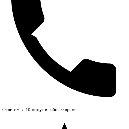
Ответим за 10 минут в рабочее время