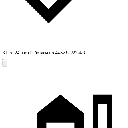
КП за 24 часа
Работаем по 44-ФЗ / 223-ФЗ