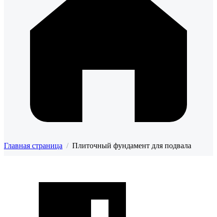
Главная страница
/
Плиточный фундамент для подвала