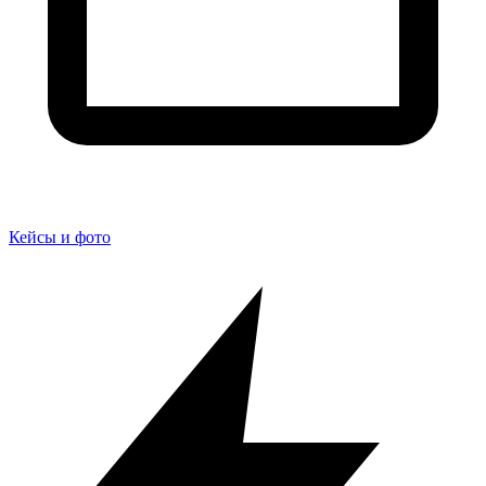
Кейсы и фото