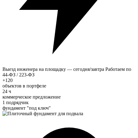
Выезд инженера на площадку — сегодня/завтра
Работаем по
44-ФЗ / 223-ФЗ
+120
объектов в портфеле
24 ч
коммерческое предложение
1 подрядчик
фундамент "под ключ"