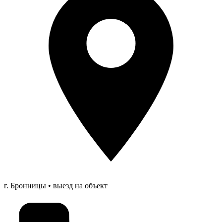
г. Бронницы • выезд на объект