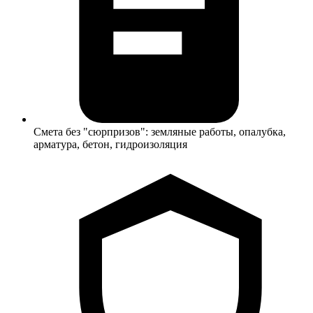
Смета без "сюрпризов": земляные работы, опалубка,
арматура, бетон, гидроизоляция