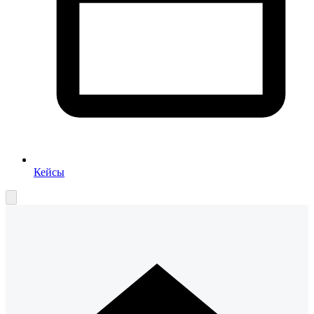
Кейсы