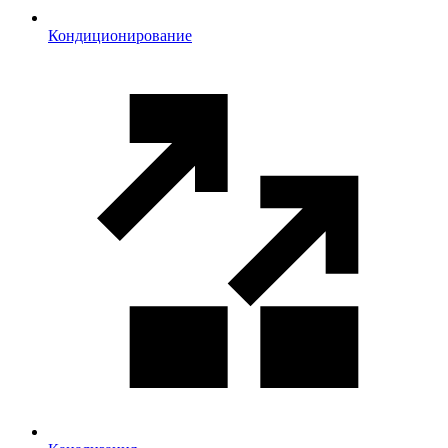
Кондиционирование