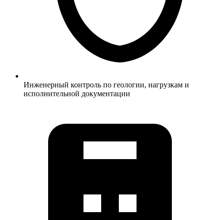
Инженерный контроль по геологии, нагрузкам и
исполнительной документации