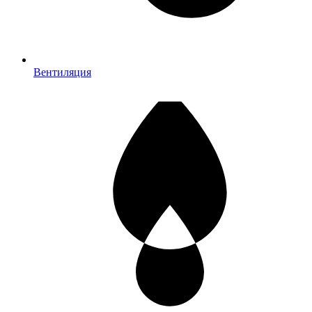
Вентиляция