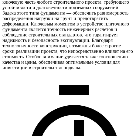
ключевую часть любого строительного проекта, требующего
устойчивости и долговечности подземных сооружений.
Задача этого типа фундамента — обеспечить равномерность
распределения нагрузки на грунт и предотвратить
деформации. Ключевым моментом в устройстве плиточного
фундамента является точность инженерных расчетов и
соблюдение строительных стандартов, что гарантирует
надежность и безопасность эксплуатации. Благодаря
технологичности конструкции, возможны более строгие
сроки реализации проекта, что непосредственно влияет на его
стоимость. Особое внимание уделяется также соотношению
качества и цены, обеспечивая оптимальные условия для
инвестиции в строительство подвала.