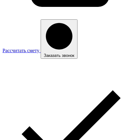
Рассчитать смету
Заказать звонок