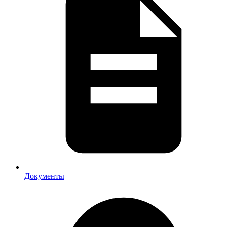
Документы