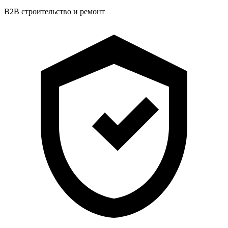
B2B строительство и ремонт