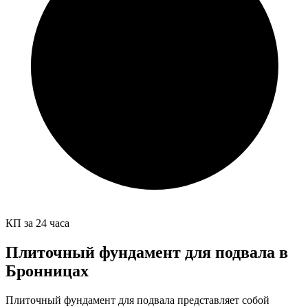
КП за 24 часа
Плиточный фундамент для подвала в
Бронницах
Плиточный фундамент для подвала представляет собой