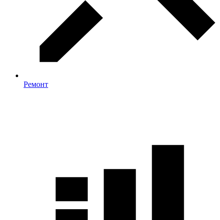
Ремонт