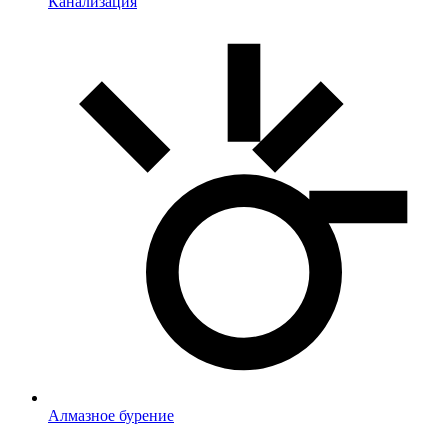
Канализация
Алмазное бурение