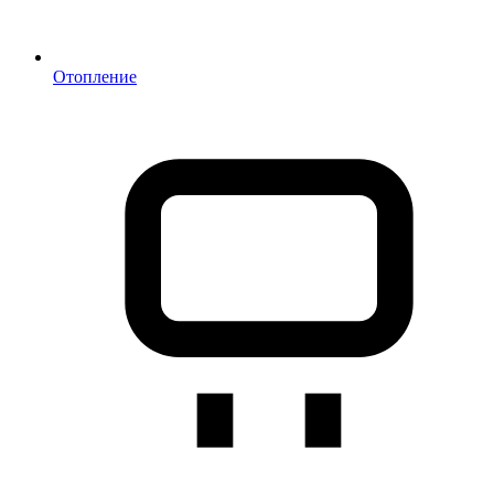
Отопление