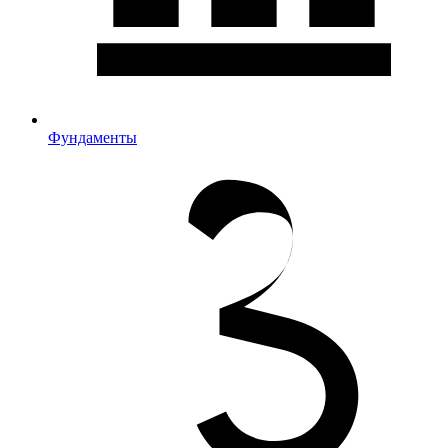
Фундаменты