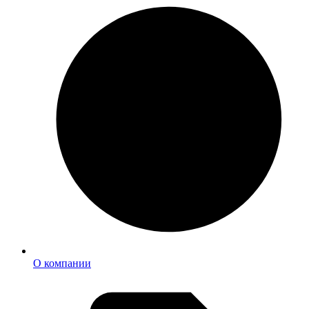
О компании