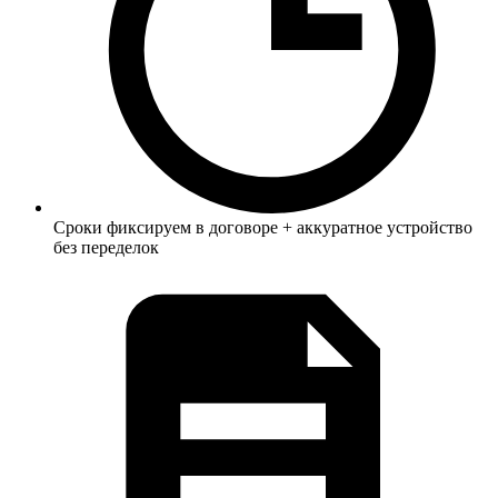
Сроки фиксируем в договоре + аккуратное устройство
без переделок