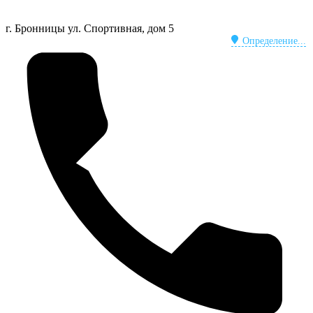
г. Бронницы
ул. Спортивная, дом 5
Определение...