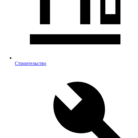
Строительство