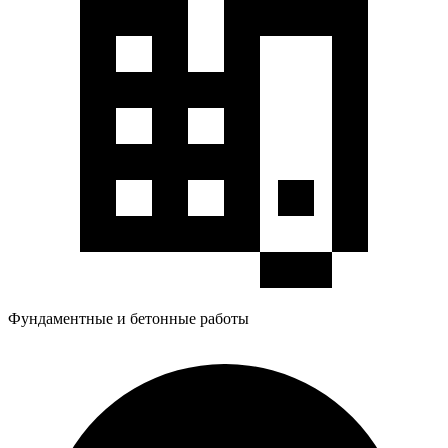
Фундаментные и бетонные работы