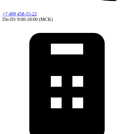
+7 499 458-55-22
Пн-Пт 9:00-18:00 (МСК)