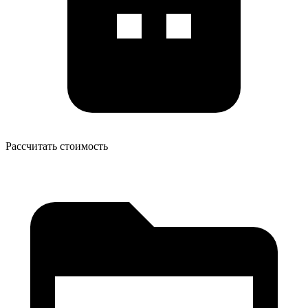
Рассчитать стоимость