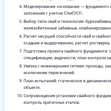
Моделирование «основание — фундамент» 
заложения с учетом СНиП/СП.
Выбор типа свай и технологии: буронабивны
железобетонные забивные, комбинированн
Расчет несущей способности свай и свайног
осадкам и выдергиванию, расчет ростверка.
Подготовка проекта свайного фундамента: с
спецификации, ведомости, план контроля ка
Увязка с инженерными сетями: проходы, за
исключение пересечений.
План испытаний: статическое и динамическ
объекте.
Сопровождение установки свайного фундам
контроль критичных этапов.