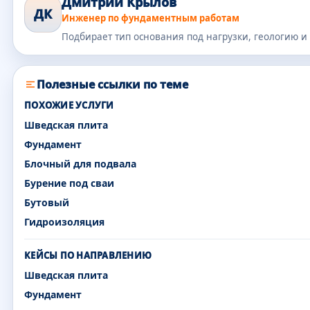
Дмитрий Крылов
ДК
Инженер по фундаментным работам
Подбирает тип основания под нагрузки, геологию и
Полезные ссылки по теме
ПОХОЖИЕ УСЛУГИ
Шведская плита
Фундамент
Блочный для подвала
Бурение под сваи
Бутовый
Гидроизоляция
КЕЙСЫ ПО НАПРАВЛЕНИЮ
Шведская плита
Фундамент