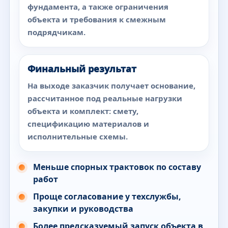
фундамента, а также ограничения
объекта и требования к смежным
подрядчикам.
Финальный результат
На выходе заказчик получает основание,
рассчитанное под реальные нагрузки
объекта и комплект: смету,
спецификацию материалов и
исполнительные схемы.
Меньше спорных трактовок по составу
работ
Проще согласование у техслужбы,
закупки и руководства
Более предсказуемый запуск объекта в