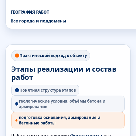
ГЕОГРАФИЯ РАБОТ
Все города и поддомены
Практический подход к объекту
Этапы реализации и состав
работ
Понятная структура этапов
геологические условия, объёмы бетона и
армирование
подготовка основания, армирование и
бетонные работы
Работы по направлению
Фундаменты
для