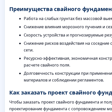
Преимущества свайного фундамент
Работа на слабых грунтах без массовой вые
Снижение влияния морозного пучения и се
Скорость устройства и прогнозируемые рез
Снижение рисков воздействия на соседние
сети.
Ресурсно-эффективная, экономичная конст
расчете свайного поля.
Долговечность конструкции при применен
материалов и соблюдении регламентов.
Как заказать проект свайного фун
Чтобы заказать проект свайного фундамента и по
проектирование фундамента с сопровождением мо