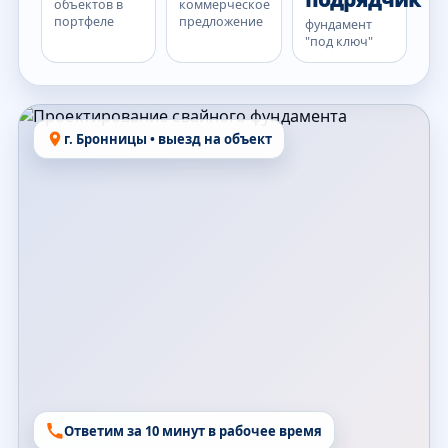
объектов в
коммерческое
портфеле
предложение
фундамент
"под ключ"
г. Бронницы • выезд на объект
Ответим за 10 минут в рабочее время