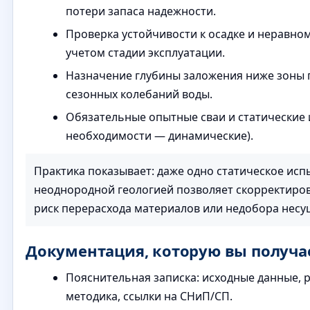
потери запаса надежности.
Проверка устойчивости к осадке и неравн
учетом стадии эксплуатации.
Назначение глубины заложения ниже зоны 
сезонных колебаний воды.
Обязательные опытные сваи и статические 
необходимости — динамические).
Практика показывает: даже одно статическое исп
неоднородной геологией позволяет скорректиров
риск перерасхода материалов или недобора несу
Документация, которую вы получа
Пояснительная записка: исходные данные, р
методика, ссылки на СНиП/СП.