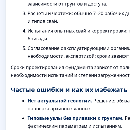
зависимости от грунтов и доступа.
Расчеты и чертежи: обычно 7–20 рабочих дн
и типов свай.
Испытания опытных свай и корректировки:
бригады.
Согласование с эксплуатирующими организ
необходимости, экспертизой: сроки зависят
Сроки проектирования фундамента зависят от пол
необходимости испытаний и степени загруженност
Частые ошибки и как их избежать
Нет актуальной геологии.
Решение: обяза
проверка архивных данных.
Типовые узлы без привязки к грунтам.
Ре
фактическим параметрам и испытаниям.