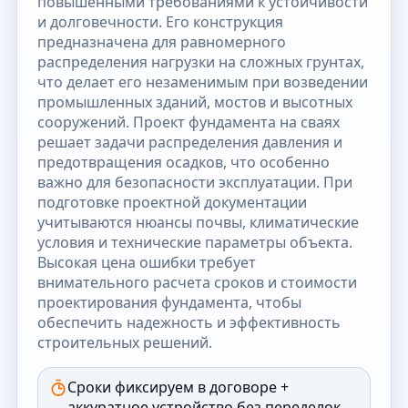
повышенными требованиями к устойчивости
и долговечности. Его конструкция
предназначена для равномерного
распределения нагрузки на сложных грунтах,
что делает его незаменимым при возведении
промышленных зданий, мостов и высотных
сооружений. Проект фундамента на сваях
решает задачи распределения давления и
предотвращения осадков, что особенно
важно для безопасности эксплуатации. При
подготовке проектной документации
учитываются нюансы почвы, климатические
условия и технические параметры объекта.
Высокая цена ошибки требует
внимательного расчета сроков и стоимости
проектирования фундамента, чтобы
обеспечить надежность и эффективность
строительных решений.
Сроки фиксируем в договоре +
аккуратное устройство без переделок