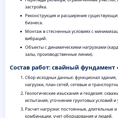
застройка.
Реконструкция и расширение существующих
бизнеса.
Монтаж в стесненных условиях с минимиза
вибраций.
Объекты с динамическими нагрузками (кар
залы, производственные линии).
Состав работ: свайный фундамент
Сбор исходных данных: функционал здания,
нагрузки, план сетей, сетевые и транспорт
Геологические изыскания и геодезия: сква
испытания, уточнение грунтовых условий и 
Расчет нагрузки: постоянные, длительные 
комбинации, учет оборудования и людей.