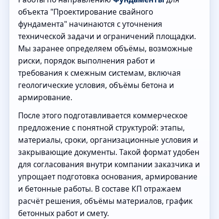
объекта "Проектирование свайного
фундамента" начинаются с уточнения
технической задачи и ограничений площадки.
Мы заранее определяем объёмы, возможные
риски, порядок выполнения работ и
требования к смежным системам, включая
геологические условия, объёмы бетона и
армирование.
После этого подготавливается коммерческое
предложение с понятной структурой: этапы,
материалы, сроки, организационные условия и
закрывающие документы. Такой формат удобен
для согласования внутри компании заказчика и
упрощает подготовка основания, армирование
и бетонные работы. В составе КП отражаем
расчёт решения, объёмы материалов, график
бетонных работ и смету.