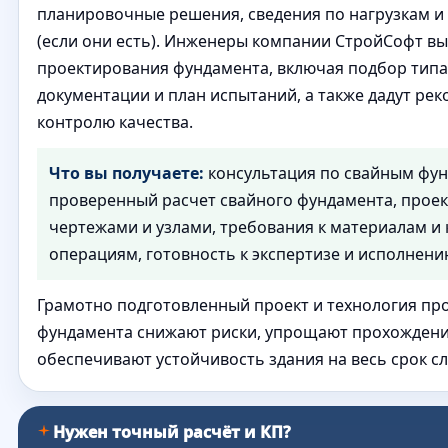
планировочные решения, сведения по нагрузкам и
(если они есть). Инженеры компании СтройСофт вы
проектирования фундамента, включая подбор типа 
документации и план испытаний, а также дадут ре
контролю качества.
Что вы получаете:
консультация по свайным фу
проверенный расчет свайного фундамента, проект
чертежами и узлами, требования к материалам и
операциям, готовность к экспертизе и исполнени
Грамотно подготовленный проект и технология пр
фундамента снижают риски, упрощают прохождени
обеспечивают устойчивость здания на весь срок с
Нужен точный расчёт и КП?