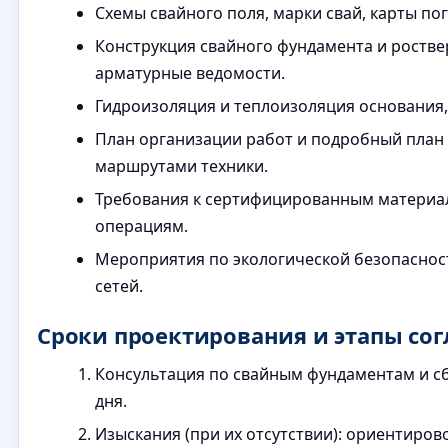
Схемы свайного поля, марки свай, карты по
Конструкция свайного фундамента и роствер
арматурные ведомости.
Гидроизоляция и теплоизоляция основания,
План организации работ и подробный план 
маршрутами техники.
Требования к сертифицированным материа
операциям.
Мероприятия по экологической безопаснос
сетей.
Сроки проектирования и этапы со
Консультация по свайным фундаментам и сб
дня.
Изыскания (при их отсутствии): ориентиров