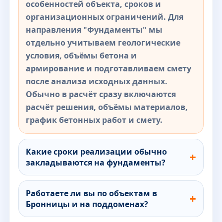
особенностей объекта, сроков и
организационных ограничений. Для
направления "Фундаменты" мы
отдельно учитываем геологические
условия, объёмы бетона и
армирование и подготавливаем смету
после анализа исходных данных.
Обычно в расчёт сразу включаются
расчёт решения, объёмы материалов,
график бетонных работ и смету.
Какие сроки реализации обычно
закладываются на фундаменты?
Работаете ли вы по объектам в
Бронницы и на поддоменах?