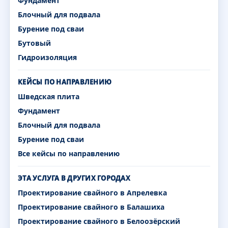
Фундамент
Блочный для подвала
Бурение под сваи
Бутовый
Гидроизоляция
КЕЙСЫ ПО НАПРАВЛЕНИЮ
Шведская плита
Фундамент
Блочный для подвала
Бурение под сваи
Все кейсы по направлению
ЭТА УСЛУГА В ДРУГИХ ГОРОДАХ
Проектирование свайного в Апрелевка
Проектирование свайного в Балашиха
Проектирование свайного в Белоозёрский