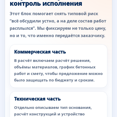
контроль исполнения
Этот блок помогает снять типовой риск
“всё обсудили устно, а на деле состав работ
расплылся”. Мы фиксируем не только цену,
но и то, что именно передаётся заказчику.
Коммерческая часть
В расчёт включаем расчёт решения,
объёмы материалов, график бетонных
работ и смету, чтобы предложение можно
было защищать по бюджету и срокам.
Техническая часть
Отдельно описываем тип основания,
расчёт конструкций и устройство