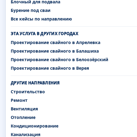
Блочный для подвала
Бурение под сваи
Все кейсы по направлению
ЭТА УСЛУГА В ДРУГИХ ГОРОДАХ
Проектирование свайного в Апрелевка
Проектирование свайного в Балашиха
Проектирование свайного в Белоозёрский
Проектирование свайного в Верея
ДРУГИЕ НАПРАВЛЕНИЯ
Строительство
Ремонт
Вентиляция
Отопление
Кондиционирование
Канализация