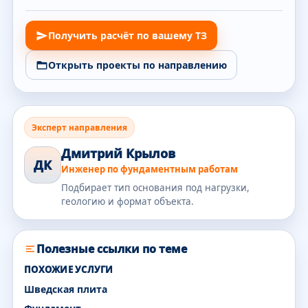
Получить расчёт по вашему ТЗ
Открыть проекты по направлению
Эксперт направления
Дмитрий Крылов
ДК
Инженер по фундаментным работам
Подбирает тип основания под нагрузки,
геологию и формат объекта.
Полезные ссылки по теме
ПОХОЖИЕ УСЛУГИ
Шведская плита