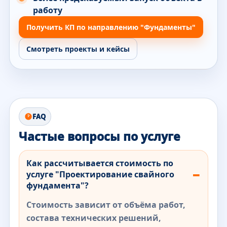
работу
Получить КП по направлению "Фундаменты"
Смотреть проекты и кейсы
FAQ
Частые вопросы по услуге
Как рассчитывается стоимость по
услуге "Проектирование свайного
фундамента"?
Стоимость зависит от объёма работ,
состава технических решений,