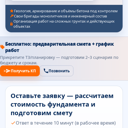
Геология, армирование и объёмы бетона под контролем
Свои бригады монолитчиков и инженерный состав
Организация работ на сложных грунтах и действующих
объектах
Бесплатно: предварительная смета + график
работ
Прикрепите ТЗ/планировку — подготовим 2–3 сценария по
бюджету и срокам.
>
Получить КП
Позвонить
Оставьте заявку — рассчитаем
стоимость фундамента и
подготовим смету
Ответ в течение 10 минут (в рабочее время)