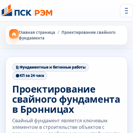
Главная страница
/
Проектирование свайного
фундамента
Фундаментные и бетонные работы
КП за 24 часа
Проектирование
свайного фундамента
в Бронницах
Свайный фундамент является ключевым
элементом в строительстве объектов с