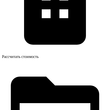
Рассчитать стоимость