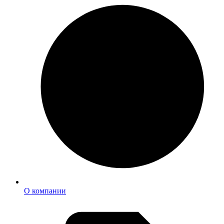
О компании