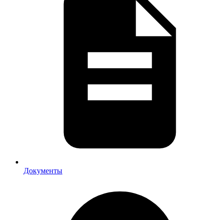
Документы