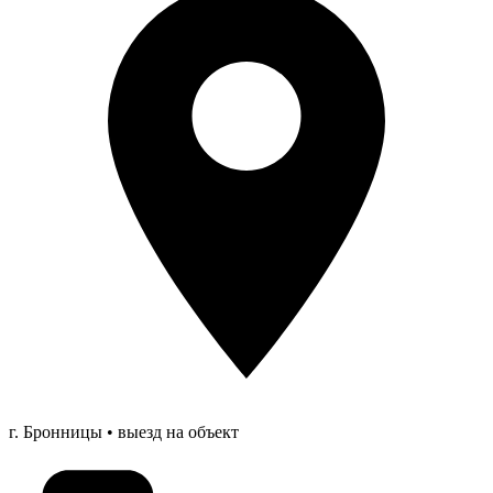
г. Бронницы • выезд на объект