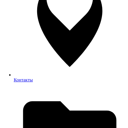
Контакты