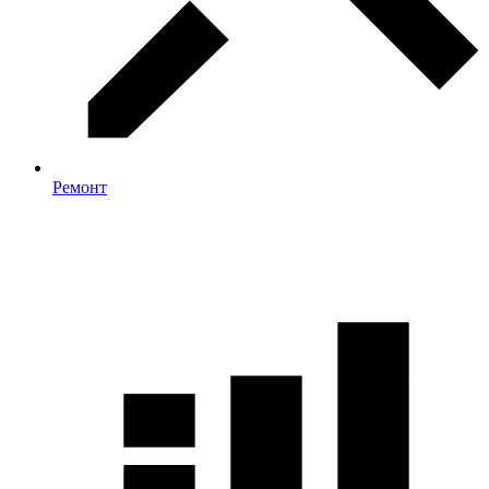
Ремонт