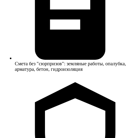
Смета без "сюрпризов": земляные работы, опалубка,
арматура, бетон, гидроизоляция