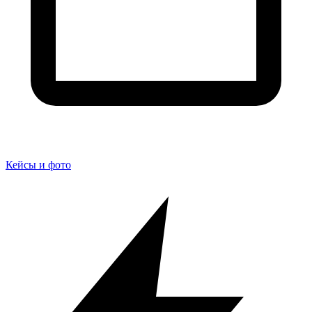
Кейсы и фото