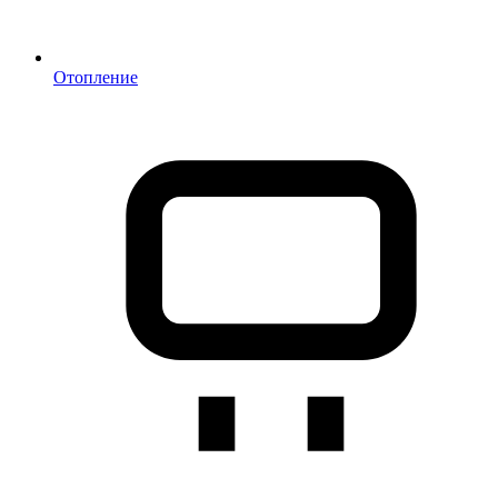
Отопление