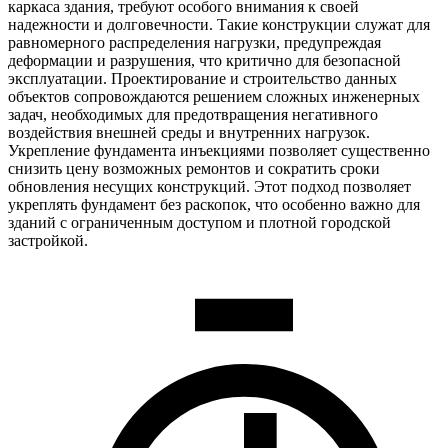
каркаса здания, требуют особого внимания к своей
надежности и долговечности. Такие конструкции служат для
равномерного распределения нагрузки, предупреждая
деформации и разрушения, что критично для безопасной
эксплуатации. Проектирование и строительство данных
объектов сопровождаются решением сложных инженерных
задач, необходимых для предотвращения негативного
воздействия внешней среды и внутренних нагрузок.
Укрепление фундамента инъекциями позволяет существенно
снизить цену возможных ремонтов и сократить сроки
обновления несущих конструкций. Этот подход позволяет
укреплять фундамент без раскопок, что особенно важно для
зданий с ограниченным доступом и плотной городской
застройкой.