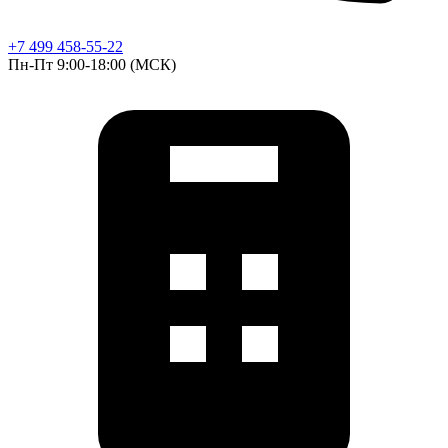
+7 499 458-55-22
Пн-Пт 9:00-18:00 (МСК)