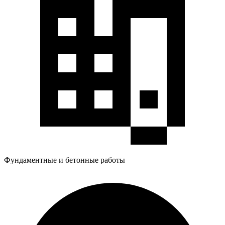
Фундаментные и бетонные работы