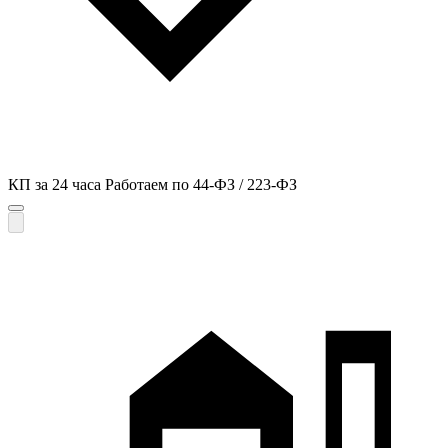
КП за 24 часа
Работаем по 44-ФЗ / 223-ФЗ