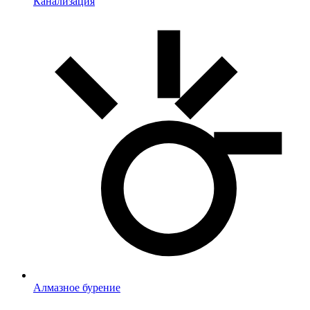
Канализация
Алмазное бурение