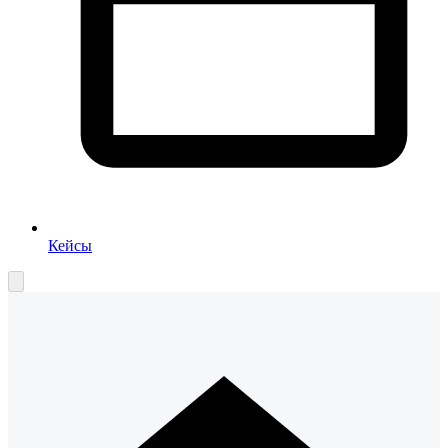
Кейсы