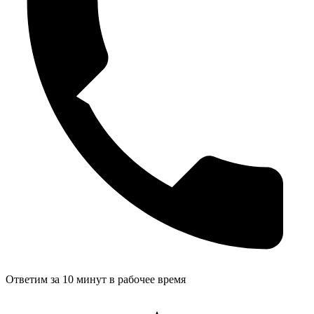
Ответим за 10 минут в рабочее время