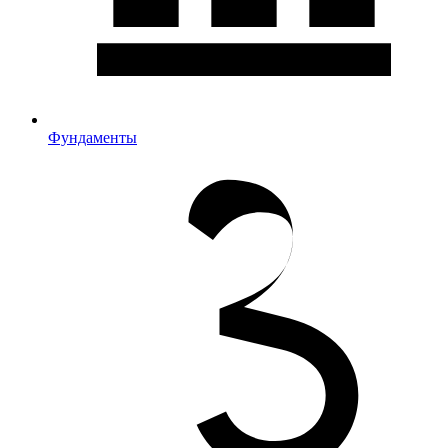
Фундаменты