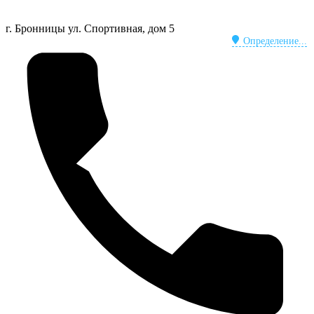
г. Бронницы
ул. Спортивная, дом 5
Определение...