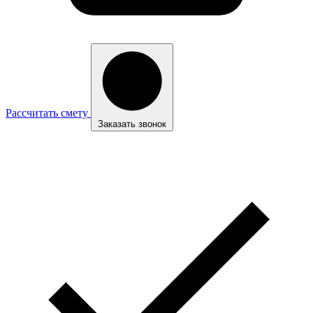
Рассчитать смету
Заказать звонок