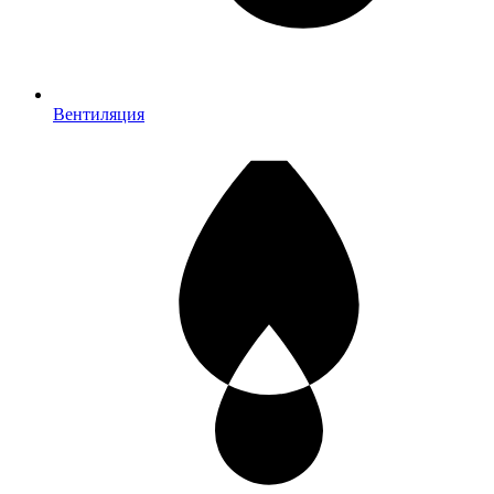
Вентиляция