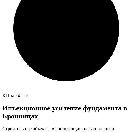
КП за 24 часа
Инъекционное усиление фундамента в
Бронницах
Строительные объекты, выполняющие роль основного