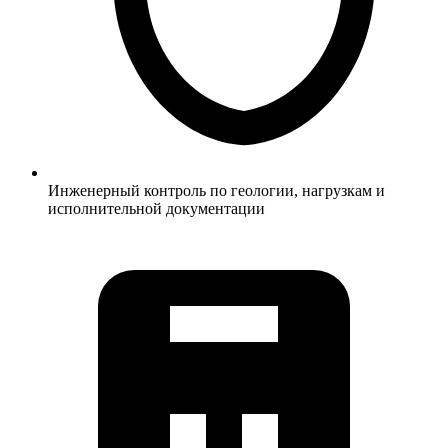
Инженерный контроль по геологии, нагрузкам и
исполнительной документации