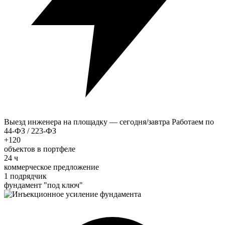
Выезд инженера на площадку — сегодня/завтра
Работаем по
44-ФЗ / 223-ФЗ
+120
объектов в портфеле
24 ч
коммерческое предложение
1 подрядчик
фундамент "под ключ"