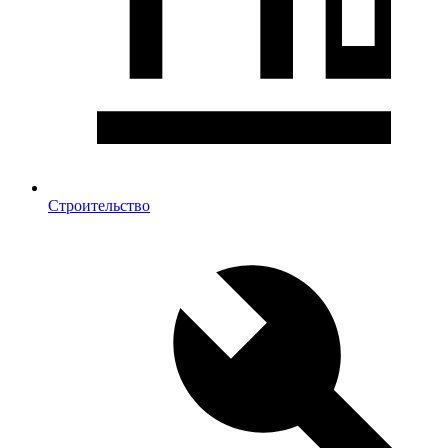
Строительство