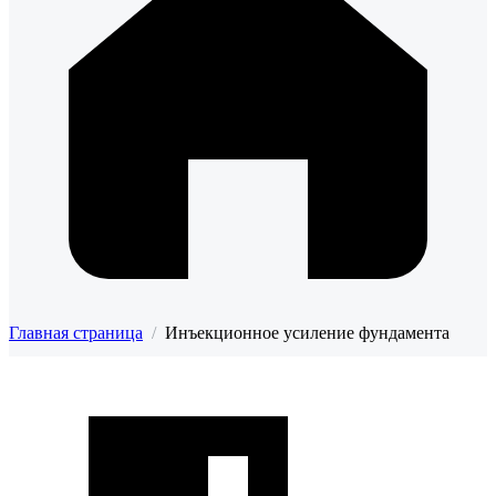
Главная страница
/
Инъекционное усиление фундамента