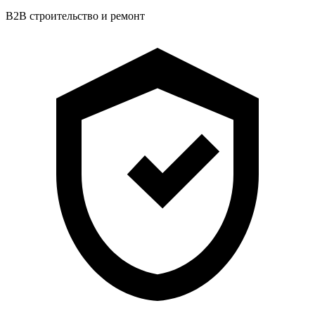
B2B строительство и ремонт