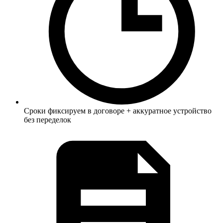
Сроки фиксируем в договоре + аккуратное устройство
без переделок