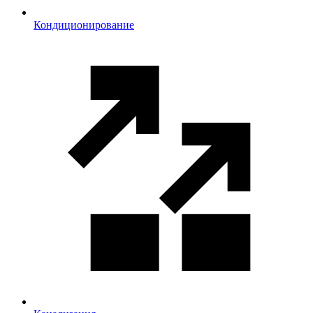
Кондиционирование